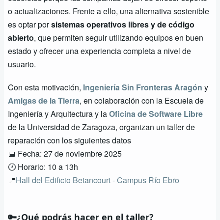
o actualizaciones. Frente a ello, una alternativa sostenible
es optar por
sistemas operativos libres y de código
abierto
, que permiten seguir utilizando equipos en buen
estado y ofrecer una experiencia completa a nivel de
usuario.
Con esta motivación,
Ingeniería Sin Fronteras Aragón
y
Amigas de la Tierra
, en colaboración con la Escuela de
Ingeniería y Arquitectura y la
Oficina de Software Libre
de la Universidad de Zaragoza, organizan un taller de
reparación con los siguientes datos
📅 Fecha: 27 de noviembre 2025
🕐 Horario: 10 a 13h
📍
Hall del Edificio Betancourt - Campus Río Ebro
🔑¿Qué podrás hacer en el taller?