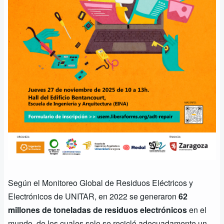
Según el Monitoreo Global de Residuos Eléctricos y
Electrónicos de UNITAR, en 2022 se generaron
62
millones de toneladas de residuos electrónicos
en el
mundo, de los cuales solo se recicló adecuadamente un