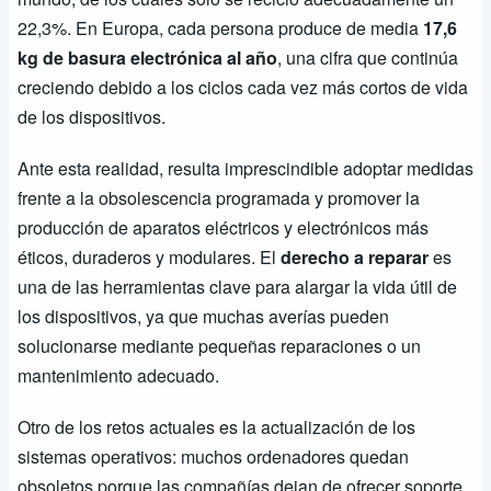
22,3%. En Europa, cada persona produce de media
17,6
kg de basura electrónica al año
, una cifra que continúa
creciendo debido a los ciclos cada vez más cortos de vida
de los dispositivos.
Ante esta realidad, resulta imprescindible adoptar medidas
frente a la obsolescencia programada y promover la
producción de aparatos eléctricos y electrónicos más
éticos, duraderos y modulares. El
derecho a reparar
es
una de las herramientas clave para alargar la vida útil de
los dispositivos, ya que muchas averías pueden
solucionarse mediante pequeñas reparaciones o un
mantenimiento adecuado.
Otro de los retos actuales es la actualización de los
sistemas operativos: muchos ordenadores quedan
obsoletos porque las compañías dejan de ofrecer soporte