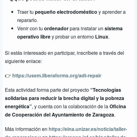
Traer tu
pequeño electrodoméstico
y aprender a
repararlo.
Venir con tu
ordenador
para instalar un
sistema
operativo libre
y probar un entorno
Linux
.
Si estás interesado en participar, inscríbete a través del
siguiente enlace:
👉
https://usem.liberaforms.org/adt-repair
Esta actividad forma parte del proyecto
“Tecnologías
solidarias para reducir la brecha digital y la pobreza
energética”
, y cuenta con la colaboración de la
Oficina
de Cooperación del Ayuntamiento de Zaragoza
.
Más información en
https://eina.unizar.es/noticia/taller-