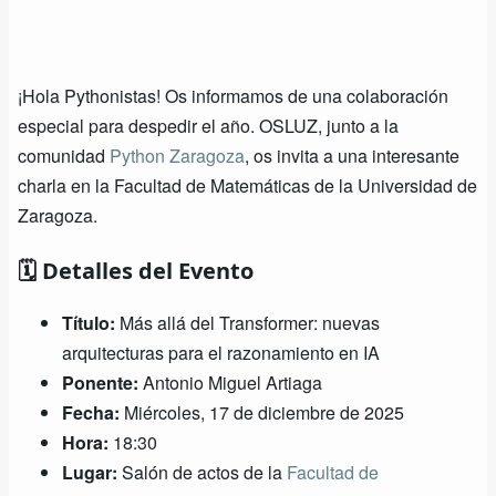
¡Hola Pythonistas! Os informamos de una colaboración
especial para despedir el año. OSLUZ, junto a la
comunidad
Python Zaragoza
, os invita a una interesante
charla en la Facultad de Matemáticas de la Universidad de
Zaragoza.
🗓️ Detalles del Evento
Título:
Más allá del Transformer: nuevas
arquitecturas para el razonamiento en IA
Ponente:
Antonio Miguel Artiaga
Fecha:
Miércoles, 17 de diciembre de 2025
Hora:
18:30
Lugar:
Salón de actos de la
Facultad de