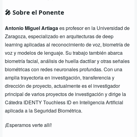
🎤 Sobre el Ponente
Antonio Miguel Artiaga
es profesor en la Universidad de
Zaragoza, especializado en arquitecturas de deep
learning aplicadas al reconocimiento de voz, biometría de
voz y modelos de lenguaje. Su trabajo también abarca
biometría facial, análisis de huella dactilar y otras señales
biométricas con redes neuronales profundas. Con una
amplia trayectoria en investigación, transferencia y
dirección de proyecto, actualmente es el investigador
principal de varios proyectos de investigación y dirige la
Cátedra IDENTY Touchless ID en Inteligencia Artificial
aplicada a la Seguridad Biométrica.
¡Esperamos verte allí!