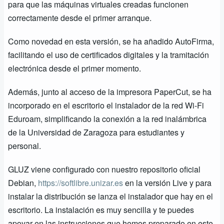
para que las máquinas virtuales creadas funcionen
correctamente desde el primer arranque.
Como novedad en esta versión, se ha añadido
AutoFirma
,
facilitando el uso de certificados digitales y la tramitación
electrónica desde el primer momento.
Además, junto al acceso de la impresora PaperCut, se ha
incorporado en el escritorio el instalador de la red Wi-Fi
Eduroam, simplificando la conexión a la red inalámbrica
de la Universidad de Zaragoza para estudiantes y
personal.
GLUZ viene configurado con nuestro repositorio oficial
Debian,
https://softlibre.unizar.es
en la versión Live y para
instalar la distribución se lanza el instalador que hay en el
escritorio. La instalación es muy sencilla y te puedes
apoyar en las instrucciones que hemos preparado en este