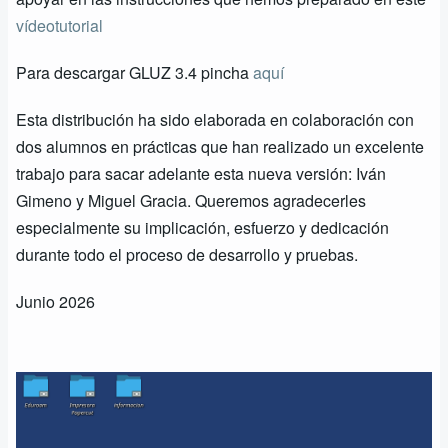
vídeotutorial
Para descargar GLUZ 3.4 pincha
aquí
Esta distribución ha sido elaborada en colaboración con
dos alumnos en prácticas que han realizado un excelente
trabajo para sacar adelante esta nueva versión: Iván
Gimeno y Miguel Gracia. Queremos agradecerles
especialmente su implicación, esfuerzo y dedicación
durante todo el proceso de desarrollo y pruebas.
Junio 2026