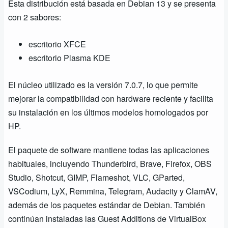
Esta distribución está basada en Debian 13 y se presenta
con 2 sabores:
escritorio XFCE
escritorio Plasma KDE
El núcleo utilizado es la versión 7.0.7, lo que permite
mejorar la compatibilidad con hardware reciente y facilita
su instalación en los últimos modelos homologados por
HP.
El paquete de software mantiene todas las aplicaciones
habituales, incluyendo Thunderbird, Brave, Firefox, OBS
Studio, Shotcut, GIMP, Flameshot, VLC, GParted,
VSCodium, LyX, Remmina, Telegram, Audacity y ClamAV,
además de los paquetes estándar de Debian. También
continúan instaladas las Guest Additions de VirtualBox