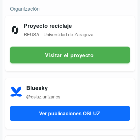
Organización
Proyecto reciclaje
🔄
REUSA - Universidad de Zaragoza
Visitar el proyecto
Bluesky
@osluz.unizar.es
Ver publicaciones OSLUZ