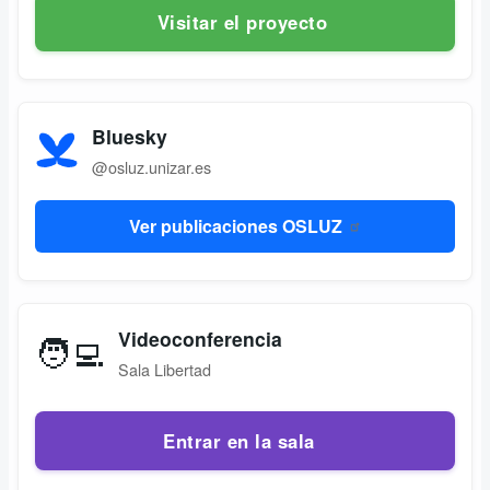
Visitar el proyecto
Bluesky
@osluz.unizar.es
Ver publicaciones OSLUZ
Videoconferencia
🧑‍💻
Sala Libertad
Entrar en la sala