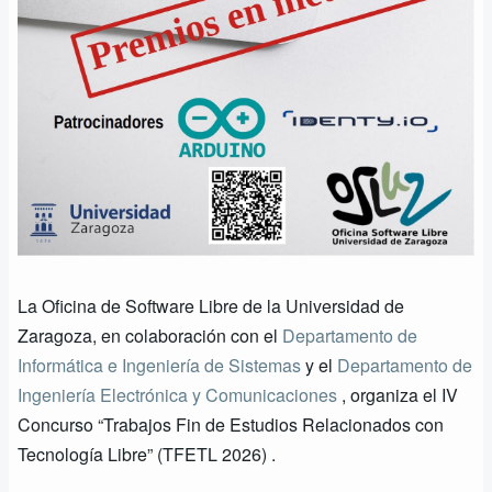
La Oficina de Software Libre de la Universidad de
Zaragoza, en colaboración con el
Departamento de
Informática e Ingeniería de Sistemas
y el
Departamento de
Ingeniería Electrónica y Comunicaciones
, organiza el IV
Concurso “Trabajos Fin de Estudios Relacionados con
Tecnología Libre” (TFETL 2026) .