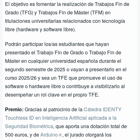
El objetivo es fomentar la realización de Trabajos Fin de
Grado (TFG) y Trabajos Fin de Máster (TFM) en
titulaciones universitarias relacionados con tecnología
libre (hardware y software libre).
Podrán participar los/as estudiantes que hayan
presentado el Trabajo Fin de Grado o Trabajo Fin de
Máster en cualquier universidad española durante el
segundo semestre de 2025 o vayan a presentarlo en el
curso 2025/26 y sea un TFE que promueve el uso de
software o hardware libre o contribuye a visibilizarlo al
desempeñar un rol clave en el propio TFE.
Premio:
Gracias al patrocinio de la
Cátedra IDENTY
Touchless ID en Inteligencia Artificial aplicada a la
Seguridad Biométrica
, que aporta una dotación total de
500 euros, y de
Arduino
, el jurado otorgará los