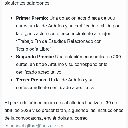
siguientes galardones:
Primer Premio:
Una dotación económica de 300
euros, un kit de Arduino y un certificado emitido por
la organización con el reconocimiento al mejor
"Trabajo Fin de Estudios Relacionado con
Tecnología Libre".
Segundo Premio:
Una dotación económica de 200
euros, un kit de Arduino y su correspondiente
certificado acreditativo.
Tercer Premio:
Un kit de Arduino y su
correspondiente certificado acreditativo.
El plazo de presentación de solicitudes finaliza el 30 de
abril de 2026 y se presentarán, siguiendo las instrucciones
de la convocatoria, enviándolas al correo
concursotfglibre@unizar.es