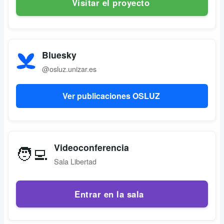
Visitar el proyecto
Bluesky
@osluz.unizar.es
Ver publicaciones OSLUZ
Videoconferencia
🧑‍💻
Sala Libertad
Entrar en la sala