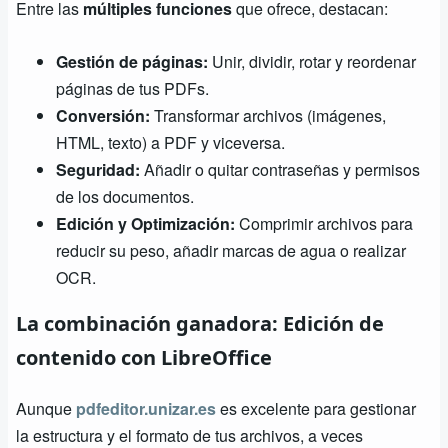
Entre las
múltiples funciones
que ofrece, destacan:
Gestión de páginas:
Unir, dividir, rotar y reordenar
páginas de tus PDFs.
Conversión:
Transformar archivos (imágenes,
HTML, texto) a PDF y viceversa.
Seguridad:
Añadir o quitar contraseñas y permisos
de los documentos.
Edición y Optimización:
Comprimir archivos para
reducir su peso, añadir marcas de agua o realizar
OCR.
La combinación ganadora: Edición de
contenido con LibreOffice
Aunque
pdfeditor.unizar.es
es excelente para gestionar
la estructura y el formato de tus archivos, a veces