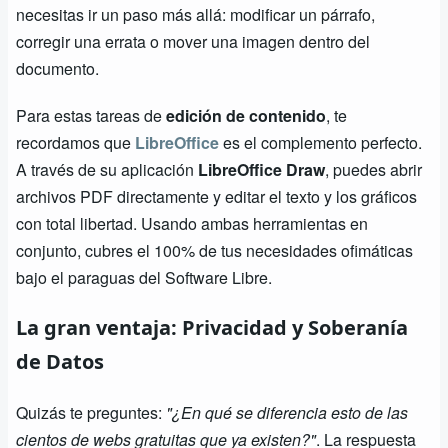
necesitas ir un paso más allá: modificar un párrafo,
corregir una errata o mover una imagen dentro del
documento.
Para estas tareas de
edición de contenido
, te
recordamos que
LibreOffice
es el complemento perfecto.
A través de su aplicación
LibreOffice Draw
, puedes abrir
archivos PDF directamente y editar el texto y los gráficos
con total libertad. Usando ambas herramientas en
conjunto, cubres el 100% de tus necesidades ofimáticas
bajo el paraguas del Software Libre.
La gran ventaja: Privacidad y Soberanía
de Datos
Quizás te preguntes:
"¿En qué se diferencia esto de las
cientos de webs gratuitas que ya existen?"
. La respuesta