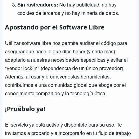
Sin rastreadores:
No hay publicidad, no hay
cookies de terceros y no hay minería de datos.
Apostando por el Software Libre
Utilizar software libre nos permite auditar el código para
asegurar que hace lo que dice hacer (y nada más),
adaptarlo a nuestras necesidades específicas y evitar el
"vendor lock-in" (dependencia de un único proveedor).
Además, al usar y promover estas herramientas,
contribuimos a una comunidad global que aboga por el
conocimiento compartido y la tecnología ética.
¡Pruébalo ya!
El servicio ya está activo y disponible para su uso. Te
invitamos a probarlo y a incorporarlo en tu flujo de trabajo