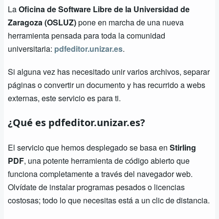
La
Oficina de Software Libre de la Universidad de
Zaragoza (OSLUZ)
pone en marcha de una nueva
herramienta pensada para toda la comunidad
universitaria:
pdfeditor.unizar.es
.
Si alguna vez has necesitado unir varios archivos, separar
páginas o convertir un documento y has recurrido a webs
externas, este servicio es para ti.
¿Qué es pdfeditor.unizar.es?
El servicio que hemos desplegado se basa en
Stirling
PDF
, una potente herramienta de código abierto que
funciona completamente a través del navegador web.
Olvídate de instalar programas pesados o licencias
costosas; todo lo que necesitas está a un clic de distancia.