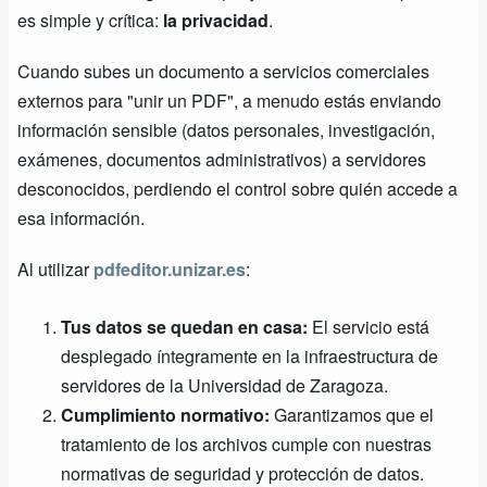
es simple y crítica:
la privacidad
.
Cuando subes un documento a servicios comerciales
externos para "unir un PDF", a menudo estás enviando
información sensible (datos personales, investigación,
exámenes, documentos administrativos) a servidores
desconocidos, perdiendo el control sobre quién accede a
esa información.
Al utilizar
pdfeditor.unizar.es
:
Tus datos se quedan en casa:
El servicio está
desplegado íntegramente en la infraestructura de
servidores de la Universidad de Zaragoza.
Cumplimiento normativo:
Garantizamos que el
tratamiento de los archivos cumple con nuestras
normativas de seguridad y protección de datos.