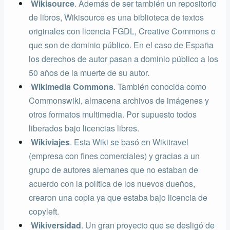
Wikisource
.
Además de ser también un repositorio
de libros, Wikisource es una biblioteca de textos
originales con licencia FGDL, Creative Commons o
que son de dominio público.
En el caso de España
los derechos de autor pasan a dominio público a los
50 años de la muerte de su autor.
Wikimedia Commons
. También conocida como
Commonswiki, almacena archivos de imágenes y
otros formatos multimedia. Por supuesto todos
liberados bajo licencias libres.
Wikiviajes
. Esta Wiki se basó en Wikitravel
(empresa con fines comerciales) y gracias a un
grupo de autores alemanes que no estaban de
acuerdo con la política de los nuevos dueños,
crearon una copia ya que estaba bajo licencia de
copyleft.
Wikiversidad
. Un gran proyecto que se desligó de