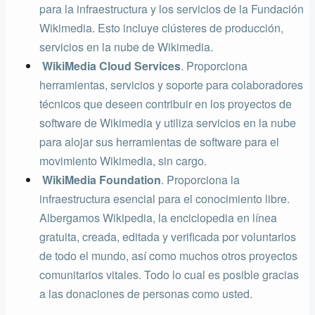
para la infraestructura y los servicios de la Fundación
Wikimedia. Esto incluye clústeres de producción,
servicios en la nube de Wikimedia.
WikiMedia Cloud Services
. Proporciona
herramientas, servicios y soporte para colaboradores
técnicos que deseen contribuir en los proyectos de
software de Wikimedia y utiliza servicios en la nube
para alojar sus herramientas de software para el
movimiento Wikimedia, sin cargo.
WikiMedia Foundation
. Proporciona la
infraestructura esencial para el conocimiento libre.
Albergamos Wikipedia, la enciclopedia en línea
gratuita, creada, editada y verificada por voluntarios
de todo el mundo, así como muchos otros proyectos
comunitarios vitales. Todo lo cual es posible gracias
a las donaciones de personas como usted.