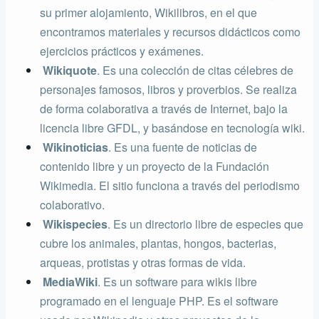
su primer alojamiento, Wikilibros, en el que
encontramos materiales y recursos didácticos como
ejercicios prácticos y exámenes.
Wikiquote
. Es una colección de citas célebres de
personajes famosos, libros y proverbios. Se realiza
de forma colaborativa a través de Internet, bajo la
licencia libre GFDL, y basándose en tecnología wiki.
Wikinoticias
. Es una fuente de noticias de
contenido libre y un proyecto de la Fundación
Wikimedia. El sitio funciona a través del periodismo
colaborativo.
Wikispecies
. Es un directorio libre de especies que
cubre los animales, plantas, hongos, bacterias,
arqueas, protistas y otras formas de vida.
MediaWiki
. Es un software para wikis libre
programado en el lenguaje PHP. Es el software